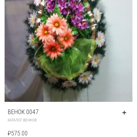
ВЕНОК 0047
КАТАЛОГ ВЕНКОВ
₽
575.00