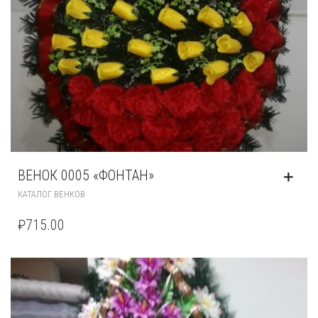
ВЕНОК 0005 «ФОНТАН»
КАТАЛОГ ВЕНКОВ
₽
715.00