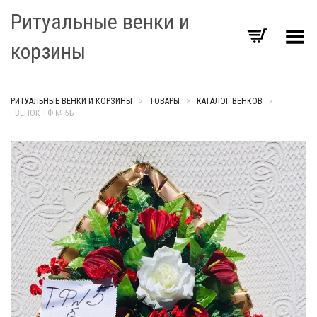
Ритуальные венки и
Переключить Меню
корзины
РИТУАЛЬНЫЕ ВЕНКИ И КОРЗИНЫ
>
ТОВАРЫ
>
КАТАЛОГ ВЕНКОВ
>
ВЕНОК ТФ № 5Б