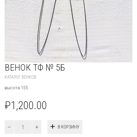
ВЕНОК ТФ № 5Б
КАТАЛОГ ВЕНКОВ
высота 155
₽
1,200.00
Количество
В КОРЗИНУ
Венок
ТФ