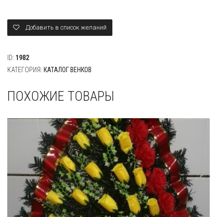
№
5б
Добавить в список желаний
ID:
1982
КАТЕГОРИЯ:
КАТАЛОГ ВЕНКОВ
ПОХОЖИЕ ТОВАРЫ