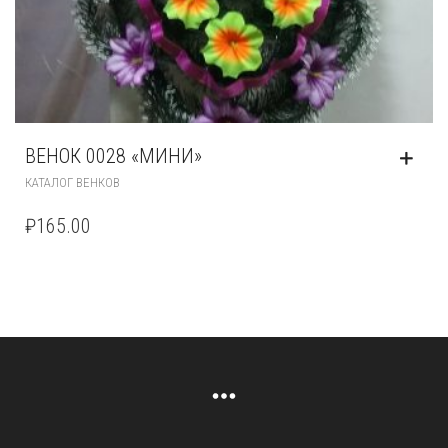
ВЕНОК 0028 «МИНИ»
КАТАЛОГ ВЕНКОВ
₽
165.00