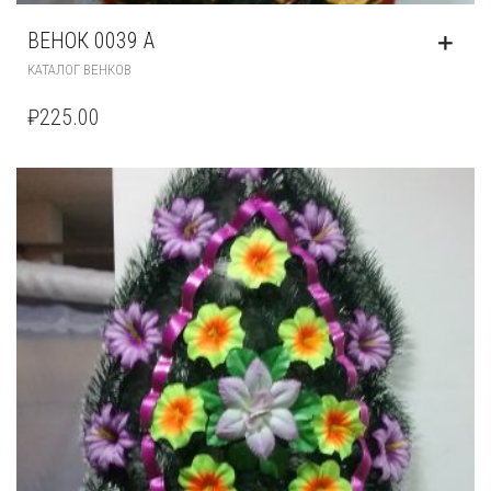
ВЕНОК 0039 А
КАТАЛОГ ВЕНКОВ
₽
225.00