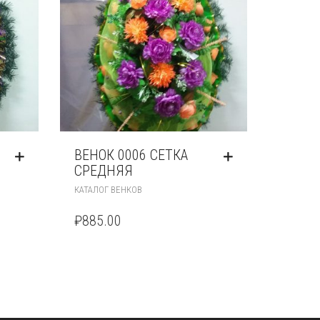
ВЕНОК 0006 СЕТКА
СРЕДНЯЯ
КАТАЛОГ ВЕНКОВ
₽
885.00