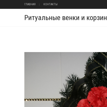
ГЛАВНАЯ
КОНТАКТЫ
Ритуальные венки и корзи