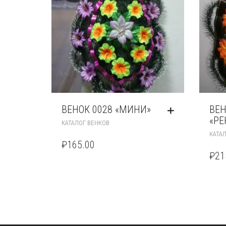
ВЕНОК 0028 «МИНИ»
ВЕН
«РЕ
КАТАЛОГ ВЕНКОВ
КАТА
₽
165.00
₽
21