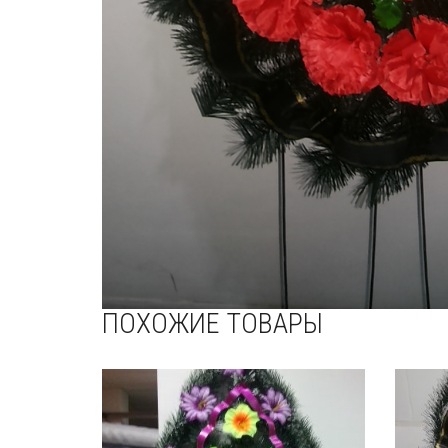
ПОХОЖИЕ ТОВАРЫ