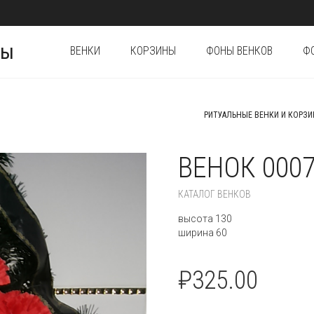
ны
ВЕНКИ
КОРЗИНЫ
ФОНЫ ВЕНКОВ
Ф
РИТУАЛЬНЫЕ ВЕНКИ И КОРЗ
ВЕНОК 000
КАТАЛОГ ВЕНКОВ
высота 130
ширина 60
₽
325.00