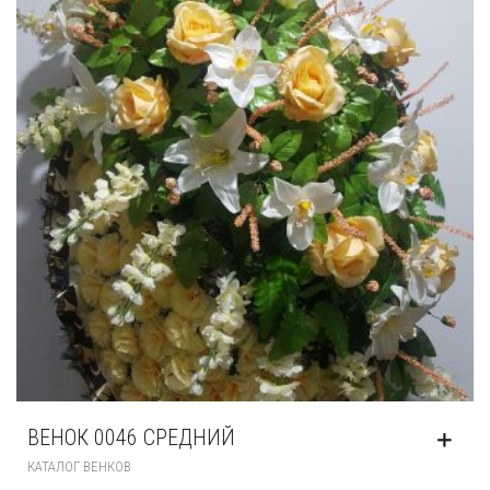
ВЕНОК 0046 СРЕДНИЙ
КАТАЛОГ ВЕНКОВ