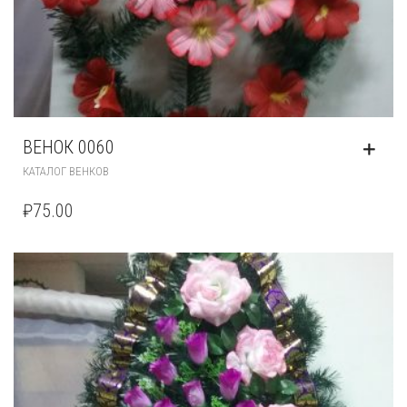
ВЕНОК 0060
КАТАЛОГ ВЕНКОВ
₽
75.00