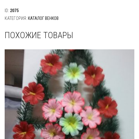
ID:
2075
КАТЕГОРИЯ:
КАТАЛОГ ВЕНКОВ
ПОХОЖИЕ ТОВАРЫ