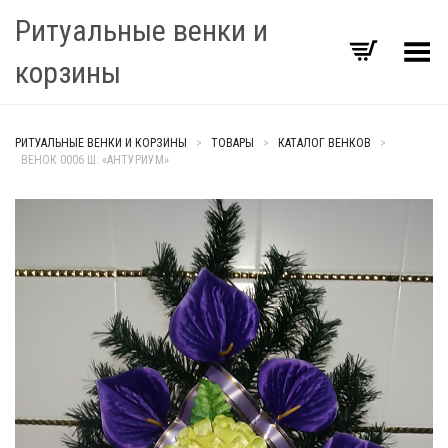
Ритуальные венки и
Переключить Меню
корзины
РИТУАЛЬНЫЕ ВЕНКИ И КОРЗИНЫ
>
ТОВАРЫ
>
КАТАЛОГ ВЕНКОВ
>
ВЕНОК 0006 Ш. «АНТУРИУМ»