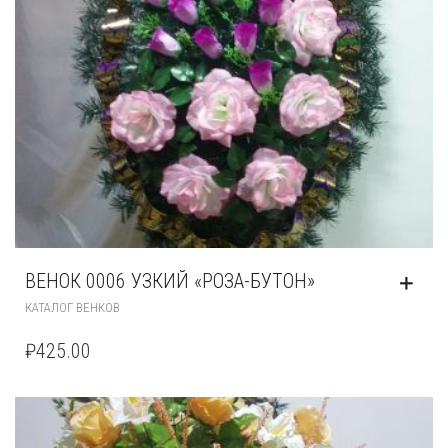
ВЕНОК 0006 УЗКИЙ «РОЗА-БУТОН»
КАТАЛОГ ВЕНКОВ
₽
425.00