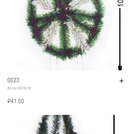
0023
ФОНЫ ВЕНКОВ
₽
41.00