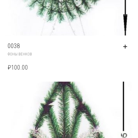
0038
ФОНЫ ВЕНКОВ
₽
100.00