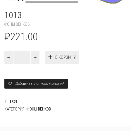
1013
ФОНЫ ВЕНКОВ
₽
221.00
Количество
В КОРЗИНУ
1013
Добавить в список желаний
ID:
1821
КАТЕГОРИЯ:
ФОНЫ ВЕНКОВ