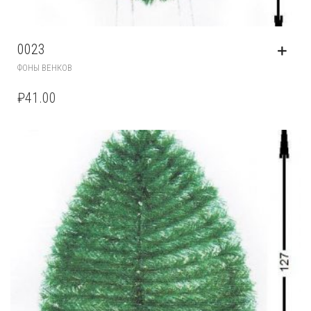
0023
ФОНЫ ВЕНКОВ
₽
41.00