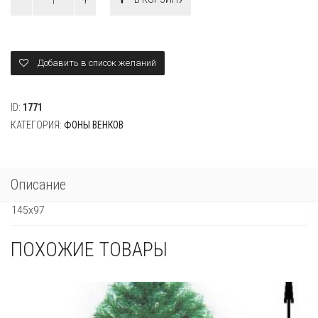
0009
Добавить в список желаний
ID:
1771
КАТЕГОРИЯ:
ФОНЫ ВЕНКОВ
Описание
145х97
ПОХОЖИЕ ТОВАРЫ