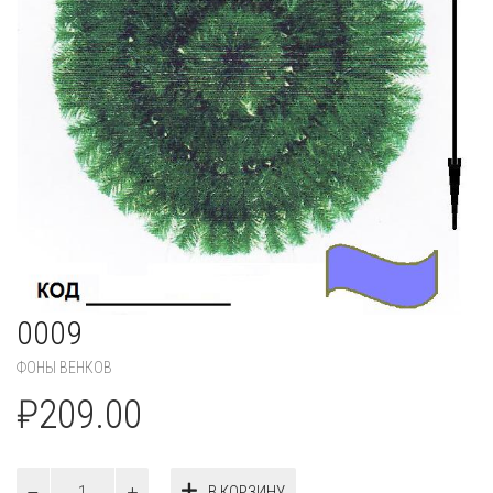
0009
ФОНЫ ВЕНКОВ
₽
209.00
Количество
В КОРЗИНУ