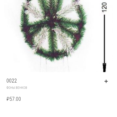
0022
ФОНЫ ВЕНКОВ
₽
57.00