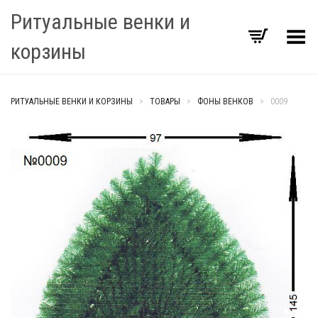
Ритуальные венки и
Переключить Меню
корзины
РИТУАЛЬНЫЕ ВЕНКИ И КОРЗИНЫ
>
ТОВАРЫ
>
ФОНЫ ВЕНКОВ
>
0009