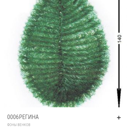
0006РЕГИНА
ФОНЫ ВЕНКОВ