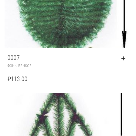
0007
ФОНЫ ВЕНКОВ
₽
113.00