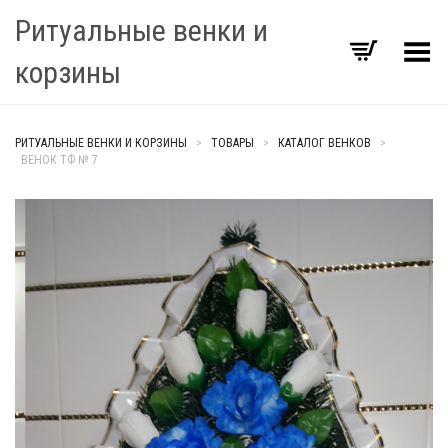
Ритуальные венки и
Переключить Меню
корзины
РИТУАЛЬНЫЕ ВЕНКИ И КОРЗИНЫ
>
ТОВАРЫ
>
КАТАЛОГ ВЕНКОВ
>
ВЕНОК ТФ № 7