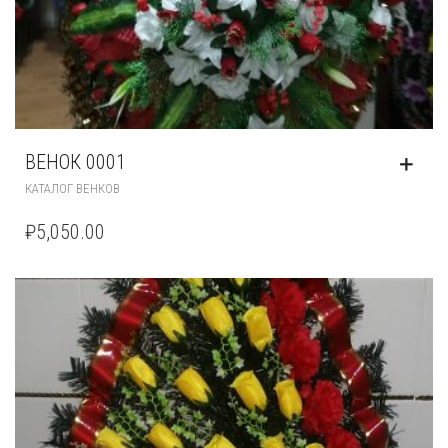
ВЕНОК 0001
КАТАЛОГ ВЕНКОВ
₽
5,050.00