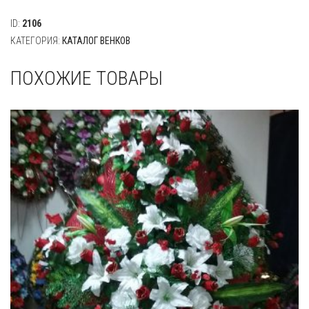
ID:
2106
КАТЕГОРИЯ:
КАТАЛОГ ВЕНКОВ
ПОХОЖИЕ ТОВАРЫ