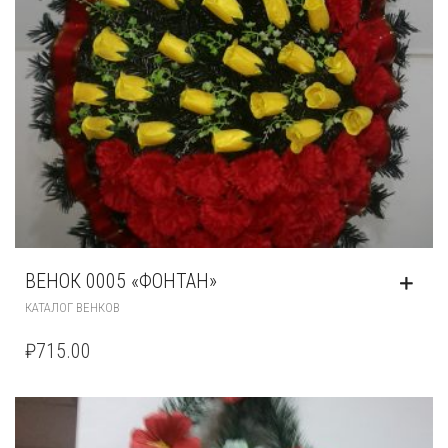
ВЕНОК 0005 «ФОНТАН»
КАТАЛОГ ВЕНКОВ
₽
715.00