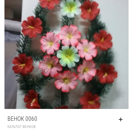
ВЕНОК 0060
КАТАЛОГ ВЕНКОВ